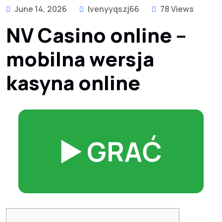
June 14, 2026
Ivenyyqszj66
78 Views
NV Casino online –
mobilna wersja
kasyna online
▶️ GRAĆ