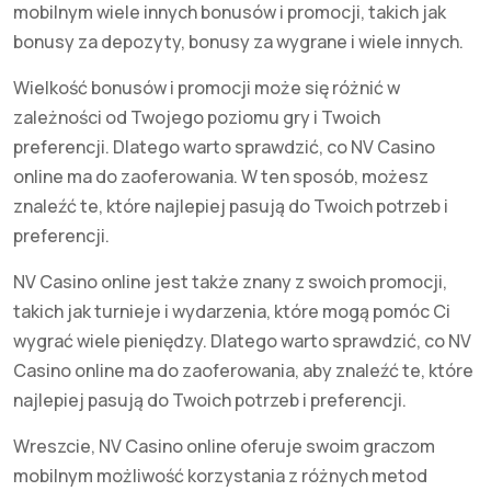
mobilnym wiele innych bonusów i promocji, takich jak
bonusy za depozyty, bonusy za wygrane i wiele innych.
Wielkość bonusów i promocji może się różnić w
zależności od Twojego poziomu gry i Twoich
preferencji. Dlatego warto sprawdzić, co NV Casino
online ma do zaoferowania. W ten sposób, możesz
znaleźć te, które najlepiej pasują do Twoich potrzeb i
preferencji.
NV Casino online jest także znany z swoich promocji,
takich jak turnieje i wydarzenia, które mogą pomóc Ci
wygrać wiele pieniędzy. Dlatego warto sprawdzić, co NV
Casino online ma do zaoferowania, aby znaleźć te, które
najlepiej pasują do Twoich potrzeb i preferencji.
Wreszcie, NV Casino online oferuje swoim graczom
mobilnym możliwość korzystania z różnych metod