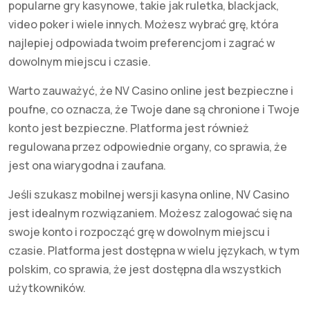
popularne gry kasynowe, takie jak ruletka, blackjack,
video poker i wiele innych. Możesz wybrać grę, która
najlepiej odpowiada twoim preferencjom i zagrać w
dowolnym miejscu i czasie.
Warto zauważyć, że NV Casino online jest bezpieczne i
poufne, co oznacza, że Twoje dane są chronione i Twoje
konto jest bezpieczne. Platforma jest również
regulowana przez odpowiednie organy, co sprawia, że
jest ona wiarygodna i zaufana.
Jeśli szukasz mobilnej wersji kasyna online, NV Casino
jest idealnym rozwiązaniem. Możesz zalogować się na
swoje konto i rozpocząć grę w dowolnym miejscu i
czasie. Platforma jest dostępna w wielu językach, w tym
polskim, co sprawia, że jest dostępna dla wszystkich
użytkowników.