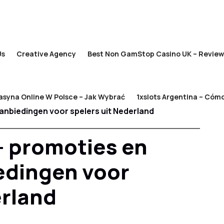
Us
Creative Agency
Best Non GamStop Casino UK – Review
asyna Online W Polsce – Jak Wybrać
1xslots Argentina – Cómo
nbiedingen voor spelers uit Nederland
– promoties en
dingen voor
erland