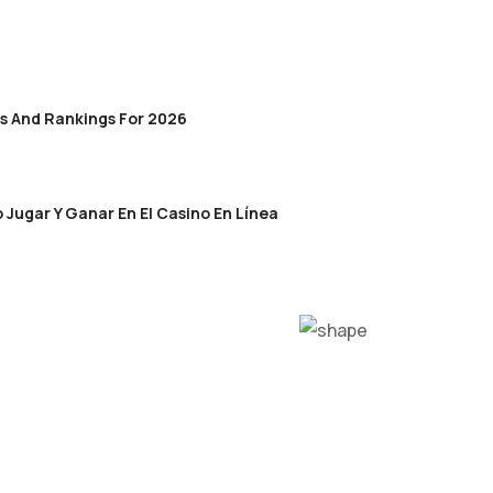
s And Rankings For 2026
 Jugar Y Ganar En El Casino En Línea