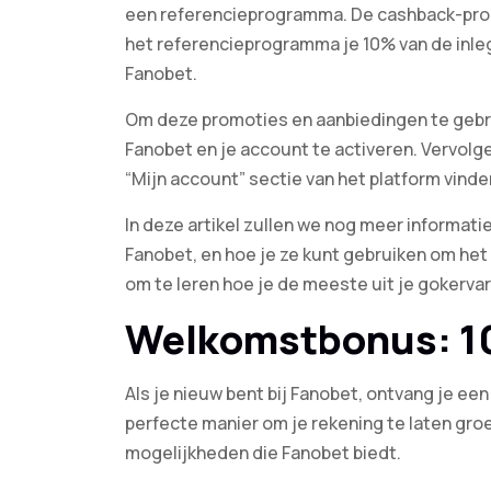
een referencieprogramma. De cashback-promot
het referencieprogramma je 10% van de inleg 
Fanobet.
Om deze promoties en aanbiedingen te gebrui
Fanobet en je account te activeren. Vervolg
“Mijn account” sectie van het platform vinde
In deze artikel zullen we nog meer informat
Fanobet, en hoe je ze kunt gebruiken om het 
om te leren hoe je de meeste uit je gokerva
Welkomstbonus: 1
Als je nieuw bent bij Fanobet, ontvang je ee
perfecte manier om je rekening te laten gro
mogelijkheden die Fanobet biedt.