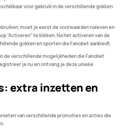
schikbaar voor gebruik in de verschillende gokken
ebruiken, moet je eerst de voorwaarden naleven en
p “Activeren” te klikken. Na het activeren van de
chillende gokken en sporten die Fanobet aanbiedt.
n de verschillende mogelijkheden die Fanobet
registreer je nu en ontvang je deze unieke
: extra inzetten en
genieten van verschillende promoties en acties die
n.