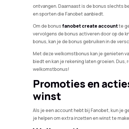
ontvangen. Daarnaast is de bonus slechts be
en sporten die Fanobet aanbiedt.
Om de bonus
fanobet create account
te g
vervolgens de bonus activeren door op de kno
bonus, kan je de bonus gebruiken in de vers
Met deze welkomstbonus kan je genieten va
biedt en kan je rekening laten groeien. Dus, 
welkomstbonus!
Promoties en acties
winst
Als je een account hebt bij Fanobet, kun je 
je helpen om extra inzetten en winst te make