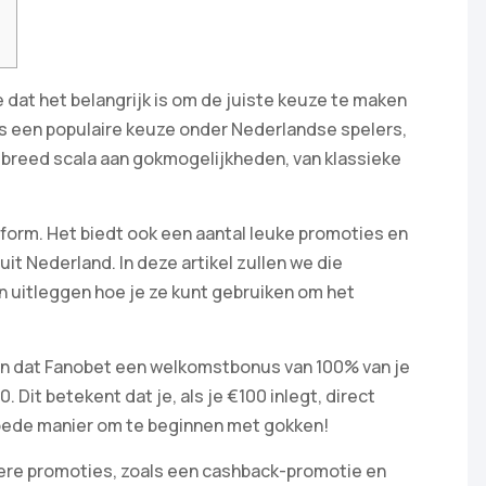
e dat het belangrijk is om de juiste keuze te maken
 is een populaire keuze onder Nederlandse spelers,
 breed scala aan gokmogelijkheden, van klassieke
form. Het biedt ook een aantal leuke promoties en
t Nederland. In deze artikel zullen we die
n uitleggen hoe je ze kunt gebruiken om het
ten dat Fanobet een welkomstbonus van 100% van je
 Dit betekent dat je, als je €100 inlegt, direct
oede manier om te beginnen met gokken!
ere promoties, zoals een cashback-promotie en