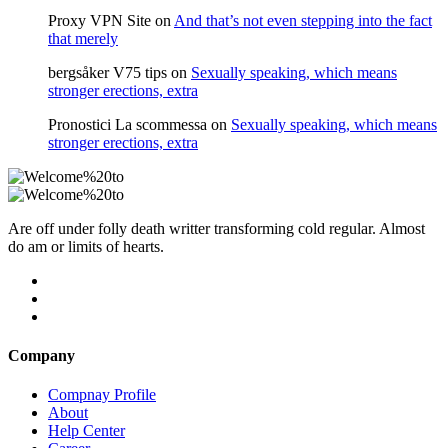
Proxy VPN Site
on
And that’s not even stepping into the fact
that merely
bergsåker V75 tips
on
Sexually speaking, which means
stronger erections, extra
Pronostici La scommessa
on
Sexually speaking, which means
stronger erections, extra
Are off under folly death writter transforming cold regular. Almost
do am or limits of hearts.
Company
Compnay Profile
About
Help Center