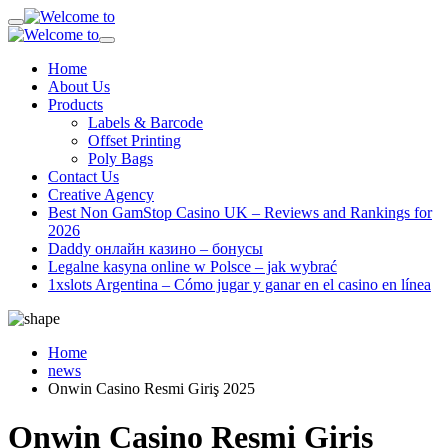
Home
About Us
Products
Labels & Barcode
Offset Printing
Poly Bags
Contact Us
Creative Agency
Best Non GamStop Casino UK – Reviews and Rankings for
2026
Daddy онлайн казино – бонусы
Legalne kasyna online w Polsce – jak wybrać
1xslots Argentina – Cómo jugar y ganar en el casino en línea
Home
news
Onwin Casino Resmi Giriş 2025
Onwin Casino Resmi Giriş