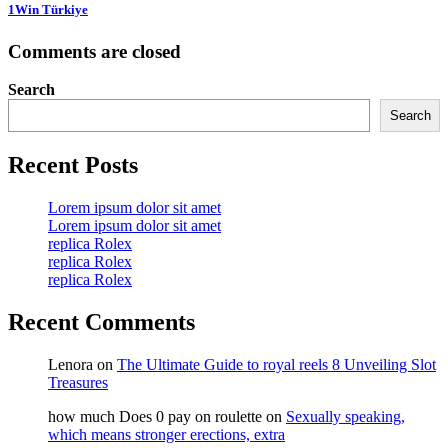
1Win Türkiye
Comments are closed
Search
Search
Recent Posts
Lorem ipsum dolor sit amet
Lorem ipsum dolor sit amet
replica Rolex
replica Rolex
replica Rolex
Recent Comments
Lenora
on
The Ultimate Guide to royal reels 8 Unveiling Slot
Treasures
how much Does 0 pay on roulette
on
Sexually speaking,
which means stronger erections, extra