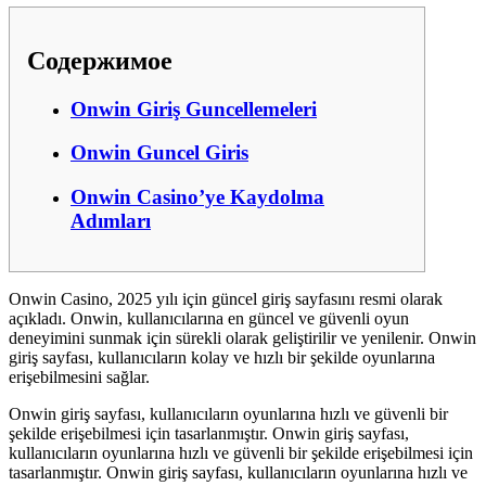
Содержимое
Onwin Giriş Guncellemeleri
Onwin Guncel Giris
Onwin Casino’ye Kaydolma
Adımları
Onwin Casino, 2025 yılı için güncel giriş sayfasını resmi olarak
açıkladı. Onwin, kullanıcılarına en güncel ve güvenli oyun
deneyimini sunmak için sürekli olarak geliştirilir ve yenilenir. Onwin
giriş sayfası, kullanıcıların kolay ve hızlı bir şekilde oyunlarına
erişebilmesini sağlar.
Onwin giriş sayfası, kullanıcıların oyunlarına hızlı ve güvenli bir
şekilde erişebilmesi için tasarlanmıştır. Onwin giriş sayfası,
kullanıcıların oyunlarına hızlı ve güvenli bir şekilde erişebilmesi için
tasarlanmıştır. Onwin giriş sayfası, kullanıcıların oyunlarına hızlı ve