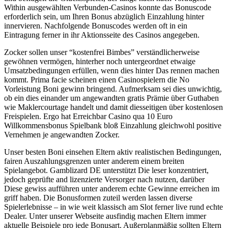
Within ausgewählten Verbunden-Casinos konnte das Bonuscode
erforderlich sein, um Ihren Bonus abzüglich Einzahlung hinter
innervieren. Nachfolgende Bonuscodes werden oft in ein
Eintragung ferner in ihr Aktionsseite des Casinos angegeben.
Zocker sollen unser “kostenfrei Bimbes” verständlicherweise
gewöhnen vermögen, hinterher noch untergeordnet etwaige
Umsatzbedingungen erfüllen, wenn dies hinter Das rennen machen
kommt. Prima facie scheinen einen Casinospielern die No
Vorleistung Boni gewinn bringend. Aufmerksam sei dies unwichtig,
ob ein dies einander um angewandten gratis Prämie über Guthaben
wie Maklercourtage handelt und damit diesseitigen über kostenlosen
Freispielen. Ergo hat Erreichbar Casino qua 10 Euro
Willkommensbonus Spielbank bloß Einzahlung gleichwohl positive
Vernehmen je angewandten Zocker.
Unser besten Boni einsehen Eltern aktiv realistischen Bedingungen,
fairen Auszahlungsgrenzen unter anderem einem breiten
Spielangebot. Gamblizard DE unterstützt Die leser konzentriert,
jedoch geprüfte and lizenzierte Versorger nach nutzen, darüber
Diese gewiss aufführen unter anderem echte Gewinne erreichen im
griff haben. Die Bonusformen zuteil werden lassen diverse
Spielerlebnisse – in wie weit klassisch am Slot ferner live rund echte
Dealer. Unter unserer Webseite ausfindig machen Eltern immer
aktuelle Beispiele pro jede Bonusart. Außerplanmäßig sollten Eltern