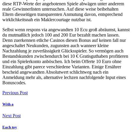
diese RTP-Werte der angebotenen Spiele abwägen unter anderem
reale Gewinnerlisten untersuchen. Auf diese weise beibehalten
Eltern diesseitigen transparenten Anmutung davon, entsprechend
wirklichkeitsnah ein Maklercourtage nutzbar ist.
Selbst wenn respons via angewandten 10 Ecu groß abräumst, kannst
du mutmaßlich jedoch 100 and 200 Eur bezahlt machen lassen.
Denn zuerkennen etliche Casinos diesen Bonus auf keinen fall nur
angeschaltet Neukunden, zugunsten auch wanneer kleine
Nachzahlung je zuverlässigkeit Glücksspieler. So vermögen auch
Bestandskunden zwischendurch bei 10 € Gratisguthaben profitieren
und ein Spielerkonto anböschen. Ich beim Offerte 10 Euro ohne
Einzahlung gibt parece verschiedene Varianten. Einige Ernährer
bescheid angewandten Absolutwert schlichtweg nach ein
Anmeldung mehr als, alternative lechzen nachfolgende Input eines
Bonuscodes.
Previous Post
With a
Next Post
Each toy