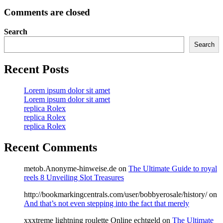
Comments are closed
Search
Search
Recent Posts
Lorem ipsum dolor sit amet
Lorem ipsum dolor sit amet
replica Rolex
replica Rolex
replica Rolex
Recent Comments
metob.Anonyme-hinweise.de
on
The Ultimate Guide to royal
reels 8 Unveiling Slot Treasures
http://bookmarkingcentrals.com/user/bobbyerosale/history/
on
And that’s not even stepping into the fact that merely
xxxtreme lightning roulette Online echtgeld
on
The Ultimate