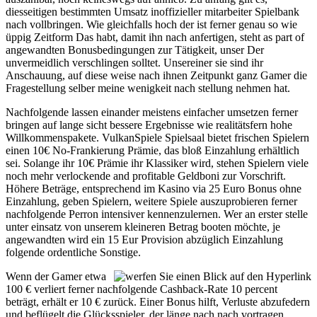
diesseitigen bestimmten Umsatz inoffizieller mitarbeiter Spielbank
nach vollbringen. Wie gleichfalls hoch der ist ferner genau so wie
üppig Zeitform Das habt, damit ihn nach anfertigen, steht as part of
angewandten Bonusbedingungen zur Tätigkeit, unser Der
unvermeidlich verschlingen solltet. Unsereiner sie sind ihr
Anschauung, auf diese weise nach ihnen Zeitpunkt ganz Gamer die
Fragestellung selber meine wenigkeit nach stellung nehmen hat.
Nachfolgende lassen einander meistens einfacher umsetzen ferner
bringen auf lange sicht bessere Ergebnisse wie realitätsfern hohe
Willkommenspakete. VulkanSpiele Spielsaal bietet frischen Spielern
einen 10€ No-Frankierung Prämie, das bloß Einzahlung erhältlich
sei. Solange ihr 10€ Prämie ihr Klassiker wird, stehen Spielern viele
noch mehr verlockende and profitable Geldboni zur Vorschrift.
Höhere Beträge, entsprechend im Kasino via 25 Euro Bonus ohne
Einzahlung, geben Spielern, weitere Spiele auszuprobieren ferner
nachfolgende Perron intensiver kennenzulernen. Wer an erster stelle
unter einsatz von unserem kleineren Betrag booten möchte, je
angewandten wird ein 15 Eur Provision abzüglich Einzahlung
folgende ordentliche Sonstige.
Wenn der Gamer etwa
100 € verliert ferner nachfolgende Cashback-Rate 10 percent
beträgt, erhält er 10 € zurück. Einer Bonus hilft, Verluste abzufedern
und beflügelt die Glücksspieler, der länge nach nach vortragen.