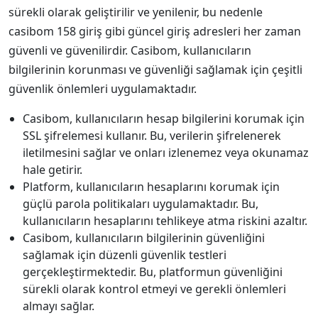
sürekli olarak geliştirilir ve yenilenir, bu nedenle
casibom 158 giriş gibi güncel giriş adresleri her zaman
güvenli ve güvenilirdir. Casibom, kullanıcıların
bilgilerinin korunması ve güvenliği sağlamak için çeşitli
güvenlik önlemleri uygulamaktadır.
Casibom, kullanıcıların hesap bilgilerini korumak için
SSL şifrelemesi kullanır. Bu, verilerin şifrelenerek
iletilmesini sağlar ve onları izlenemez veya okunamaz
hale getirir.
Platform, kullanıcıların hesaplarını korumak için
güçlü parola politikaları uygulamaktadır. Bu,
kullanıcıların hesaplarını tehlikeye atma riskini azaltır.
Casibom, kullanıcıların bilgilerinin güvenliğini
sağlamak için düzenli güvenlik testleri
gerçekleştirmektedir. Bu, platformun güvenliğini
sürekli olarak kontrol etmeyi ve gerekli önlemleri
almayı sağlar.