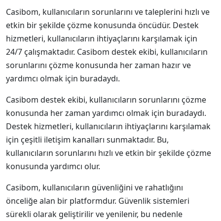
Casibom, kullanıcıların sorunlarını ve taleplerini hızlı ve
etkin bir şekilde çözme konusunda öncüdür. Destek
hizmetleri, kullanıcıların ihtiyaçlarını karşılamak için
24/7 çalışmaktadır. Casibom destek ekibi, kullanıcıların
sorunlarını çözme konusunda her zaman hazır ve
yardımcı olmak için buradaydı.
Casibom destek ekibi, kullanıcıların sorunlarını çözme
konusunda her zaman yardımcı olmak için buradaydı.
Destek hizmetleri, kullanıcıların ihtiyaçlarını karşılamak
için çeşitli iletişim kanalları sunmaktadır. Bu,
kullanıcıların sorunlarını hızlı ve etkin bir şekilde çözme
konusunda yardımcı olur.
Casibom, kullanıcıların güvenliğini ve rahatlığını
önceliğe alan bir platformdur. Güvenlik sistemleri
sürekli olarak geliştirilir ve yenilenir, bu nedenle