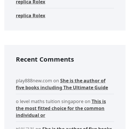
replica Rolex
replica Rolex
Recent Comments
play888new.com
on
She is the author of
five books including The Ultimate Guide
o level maths tuition singapore
on
This is
the most fitted choice for the common
individual or
비아그라
on
She is the author of five books