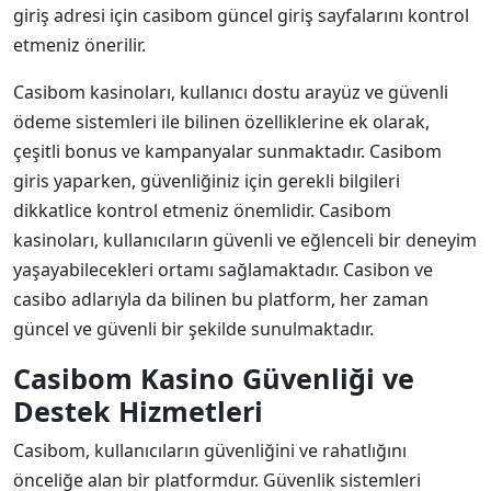
giriş adresi için casibom güncel giriş sayfalarını kontrol
etmeniz önerilir.
Casibom kasinoları, kullanıcı dostu arayüz ve güvenli
ödeme sistemleri ile bilinen özelliklerine ek olarak,
çeşitli bonus ve kampanyalar sunmaktadır. Casibom
giris yaparken, güvenliğiniz için gerekli bilgileri
dikkatlice kontrol etmeniz önemlidir. Casibom
kasinoları, kullanıcıların güvenli ve eğlenceli bir deneyim
yaşayabilecekleri ortamı sağlamaktadır. Casibon ve
casibo adlarıyla da bilinen bu platform, her zaman
güncel ve güvenli bir şekilde sunulmaktadır.
Casibom Kasino Güvenliği ve
Destek Hizmetleri
Casibom, kullanıcıların güvenliğini ve rahatlığını
önceliğe alan bir platformdur. Güvenlik sistemleri