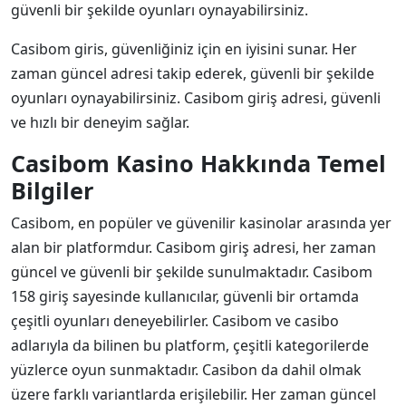
güvenli bir şekilde oyunları oynayabilirsiniz.
Casibom giris, güvenliğiniz için en iyisini sunar. Her
zaman güncel adresi takip ederek, güvenli bir şekilde
oyunları oynayabilirsiniz. Casibom giriş adresi, güvenli
ve hızlı bir deneyim sağlar.
Casibom Kasino Hakkında Temel
Bilgiler
Casibom, en popüler ve güvenilir kasinolar arasında yer
alan bir platformdur. Casibom giriş adresi, her zaman
güncel ve güvenli bir şekilde sunulmaktadır. Casibom
158 giriş sayesinde kullanıcılar, güvenli bir ortamda
çeşitli oyunları deneyebilirler. Casibom ve casibo
adlarıyla da bilinen bu platform, çeşitli kategorilerde
yüzlerce oyun sunmaktadır. Casibon da dahil olmak
üzere farklı variantlarda erişilebilir. Her zaman güncel