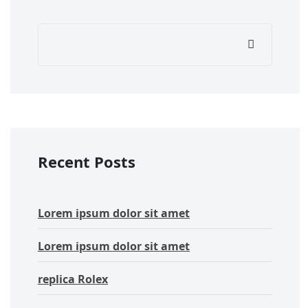
Recent Posts
Lorem ipsum dolor sit amet
Lorem ipsum dolor sit amet
replica Rolex