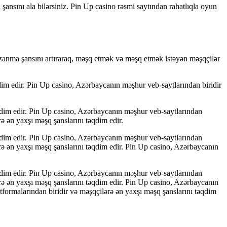
nsını ala bilərsiniz. Pin Up casino rəsmi saytından rahatlıqla oyun
azanma şansını artıraraq, məşq etmək və məşq etmək istəyən məşqçilər
dim edir. Pin Up casino, Azərbaycanın məşhur veb-saytlarından biridir
əqdim edir. Pin Up casino, Azərbaycanın məşhur veb-saytlarından
ə ən yaxşı məşq şanslarını təqdim edir.
əqdim edir. Pin Up casino, Azərbaycanın məşhur veb-saytlarından
ərə ən yaxşı məşq şanslarını təqdim edir. Pin Up casino, Azərbaycanın
əqdim edir. Pin Up casino, Azərbaycanın məşhur veb-saytlarından
ərə ən yaxşı məşq şanslarını təqdim edir. Pin Up casino, Azərbaycanın
tformalarından biridir və məşqçilərə ən yaxşı məşq şanslarını təqdim