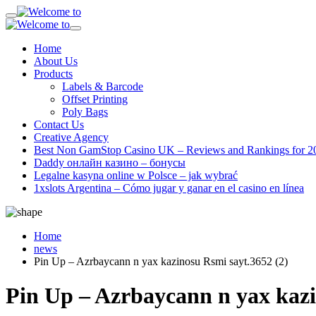
Home
About Us
Products
Labels & Barcode
Offset Printing
Poly Bags
Contact Us
Creative Agency
Best Non GamStop Casino UK – Reviews and Rankings for 2
Daddy онлайн казино – бонусы
Legalne kasyna online w Polsce – jak wybrać
1xslots Argentina – Cómo jugar y ganar en el casino en línea
Home
news
Pin Up – Azrbaycann n yax kazinosu Rsmi sayt.3652 (2)
Pin Up – Azrbaycann n yax kazi