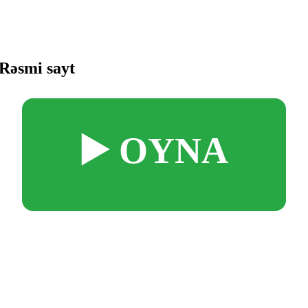
 Rəsmi sayt
▶️ OYNA