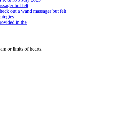
ssager but felt
heck out a wand massager but felt
ategies
rovided in the
am or limits of hearts.