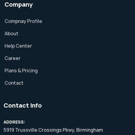
Company
Compnay Profile
About
Help Center
Career
Plans & Pricing
Contact
Contact Info
ADDRESS:
5919 Trussville Crossings Pkwy, Birmingham