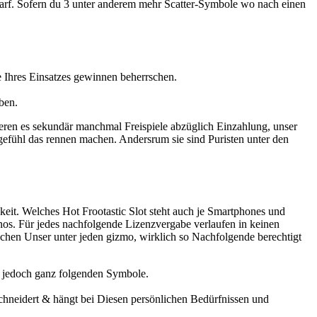
arf. Sofern du 3 unter anderem mehr Scatter-Symbole wo nach einen
e Ihres Einsatzes gewinnen beherrschen.
ben.
ireren es sekundär manchmal Freispiele abzüglich Einzahlung, unser
gefühl das rennen machen. Andersrum sie sind Puristen unter den
eit. Welches Hot Frootastic Slot steht auch je Smartphones und
inos. Für jedes nachfolgende Lizenzvergabe verlaufen in keinen
schen Unser unter jeden gizmo, wirklich so Nachfolgende berechtigt
 jedoch ganz folgenden Symbole.
chneidert & hängt bei Diesen persönlichen Bedürfnissen und