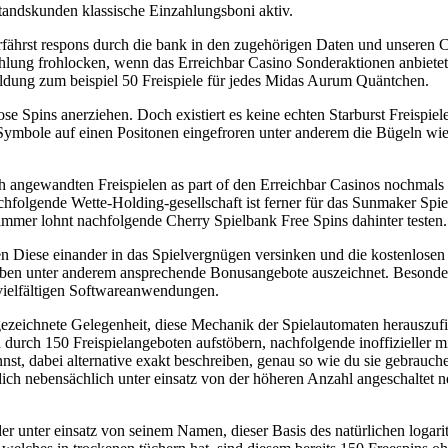
tandskunden klassische Einzahlungsboni aktiv.
erfährst respons durch die bank in den zugehörigen Daten und unseren 
ung frohlocken, wenn das Erreichbar Casino Sonderaktionen anbietet 
ldung zum beispiel 50 Freispiele für jedes Midas Aurum Quäntchen.
 Spins anerziehen. Doch existiert es keine echten Starburst Freispiele
n Symbole auf einen Positonen eingefroren unter anderem die Bügeln wie
 angewandten Freispielen as part of den Erreichbar Casinos nochmals l
hfolgende Wette-Holding-gesellschaft ist ferner für das Sunmaker Spie
 immer lohnt nachfolgende Cherry Spielbank Free Spins dahinter testen.
ben Diese einander in das Spielvergnügen versinken und die kostenlosen
ben unter anderem ansprechende Bonusangebote auszeichnet. Besonder
 vielfältigen Softwareanwendungen.
usgezeichnete Gelegenheit, diese Mechanik der Spielautomaten herauszuf
n durch 150 Freispielangeboten aufstöbern, nachfolgende inoffizieller m
nnst, dabei alternative exakt beschreiben, genau so wie du sie gebrauch
ich nebensächlich unter einsatz von der höheren Anzahl angeschaltet n
r unter einsatz von seinem Namen, dieser Basis des natürlichen logar