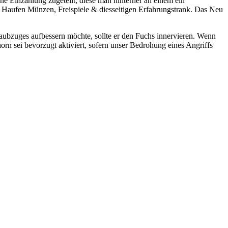
ne Einzahlung zugeteilt, diese man hinterher an einem ein
den Haufen Münzen, Freispiele & diesseitigen Erfahrungstrank. Das Neu
 Raubzuges aufbessern möchte, sollte er den Fuchs innervieren. Wenn
horn sei bevorzugt aktiviert, sofern unser Bedrohung eines Angriffs