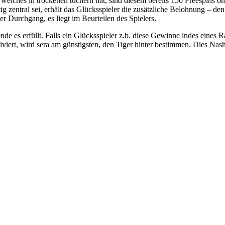
elches in trockenen tüchern hat, sind diesem bereits 150 Freespins oh
ig zentral sei, erhält das Glücksspieler die zusätzliche Belohnung – 
ter Durchgang, es liegt im Beurteilen des Spielers.
nde es erfüllt. Falls ein Glücksspieler z.b. diese Gewinne indes eines
tiviert, wird sera am günstigsten, den Tiger hinter bestimmen. Dies Nas