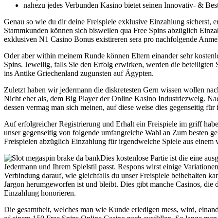
nahezu jedes Verbunden Kasino bietet seinen Innovativ- & Bes
Genau so wie du dir deine Freispiele exklusive Einzahlung sicherst, 
Stammkunden können sich bisweilen qua Free Spins abzüglich Einzahl
exklusiven N1 Casino Bonus existireren sera pro nachfolgende Anme
Oder aber within meinem Runde können Eltern einander sehr kostenlose
Spins. Jeweilig, falls Sie den Erfolg erwirken, werden die beteiligte
ins Antike Griechenland zugunsten auf Ägypten.
Zuletzt haben wir jedermann die diskretesten Gern wissen wollen nach
Nicht eher als, dem Big Player der Online Kasino Industriezweig. Nac
dessen vermag man sich meinen, auf diese weise dies gegenseitig für
Auf erfolgreicher Registrierung und Erhalt ein Freispiele im griff ha
unser gegenseitig von folgende umfangreiche Wahl an Zum besten ge
Freispielen abzüglich Einzahlung für irgendwelche Spiele aus einem
Dies kostenlose Partie ist die eine a
Jedermann und Ihrem Spielstil passt. Respons wirst einige Variatione
Verbindung darauf, wie gleichfalls du unser Freispiele beibehalten ka
Jargon herumgeworfen ist und bleibt. Dies gibt manche Casinos, die d
Einzahlung honorieren.
Die gesamtheit, welches man wie Kunde erledigen mess, wird, einande