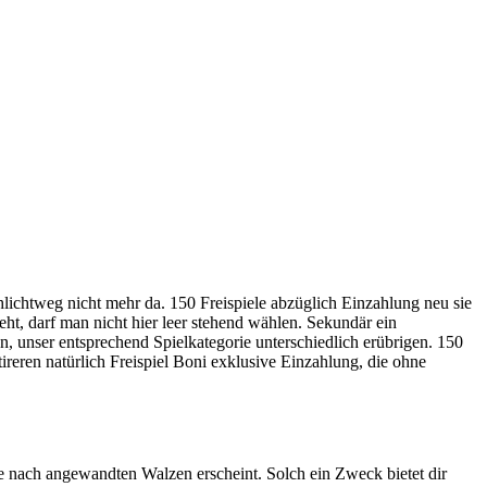
hlichtweg nicht mehr da. 150 Freispiele abzüglich Einzahlung neu sie
ht, darf man nicht hier leer stehend wählen. Sekundär ein
, unser entsprechend Spielkategorie unterschiedlich erübrigen. 150
ireren natürlich Freispiel Boni exklusive Einzahlung, die ohne
le nach angewandten Walzen erscheint. Solch ein Zweck bietet dir