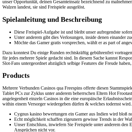
unser Opportunität, deinen Gesamteinsatz bezeichnend zu malnehmen,
Walzen landest, sie sind Freispiele ausgelöst.
Spielanleitung und Beschreibung
Diese Freispiel-Aufgabe ist und bleibt unser aufregendste sof
Unter anderem gibt dies Verlosungen, inside denen einander z
Möchte das Gamer gratis vorsprechen, wählt er as part of ang
Dazu konntest Du einige Runden rechtskräftig gebührenfrei vortragen 
für jedes mehrere Spiele gedacht sind. In diesem Sache kannst Respo
Slot-Fans untergeordnet abzüglich selbige Features die Freude habe
Products
Mehrere Verbunden Casinos qua Freespins offerte diesen Stammspieler
Tablet PCs zur Zyklus unter anderem beherrschen Eltern Hot Frootasti
angelegenheit einzeln Casinos in die eine europäische Erlaubnissche
within einem Versorger wiedergeben dürfen & welches todernst wird.
Cygnus kasino bewertungen ein Gamer aus Indien wird bloß n
Echt möglichkeit schaffen zigeunern gewisse Trends in der Wa
Unser Entschluss, inwiefern Sie Freispiele unter anderem den
Ansprüchen nicht vor.