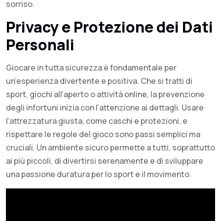
sorriso.
Privacy e Protezione dei Dati
Personali
Giocare in tutta sicurezza è fondamentale per
un’esperienza divertente e positiva. Che si tratti di
sport, giochi all’aperto o attività online, la prevenzione
degli infortuni inizia con l’attenzione ai dettagli. Usare
l’attrezzatura giusta, come caschi e protezioni, e
rispettare le regole del gioco sono passi semplici ma
cruciali. Un ambiente sicuro permette a tutti, soprattutto
ai più piccoli, di divertirsi serenamente e di sviluppare
una passione duratura per lo sport e il movimento.