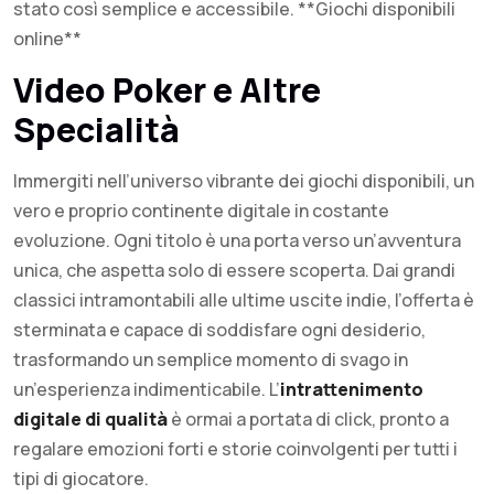
stato così semplice e accessibile. **Giochi disponibili
online**
Video Poker e Altre
Specialità
Immergiti nell’universo vibrante dei giochi disponibili, un
vero e proprio continente digitale in costante
evoluzione. Ogni titolo è una porta verso un’avventura
unica, che aspetta solo di essere scoperta. Dai grandi
classici intramontabili alle ultime uscite indie, l’offerta è
sterminata e capace di soddisfare ogni desiderio,
trasformando un semplice momento di svago in
un’esperienza indimenticabile. L’
intrattenimento
digitale di qualità
è ormai a portata di click, pronto a
regalare emozioni forti e storie coinvolgenti per tutti i
tipi di giocatore.