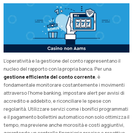
L’operatività e la gestione del conto rappresentano il
nucleo del rapporto con la propria banca. Per una
gestione efficiente del conto corrente
, è
fondamentale monitorare costantemente i movimenti
attraverso l’home banking, impostare alert per avvisi di
accredito e addebito, e riconciliare le spese con
regolarità. Utilizzare servizi come i bonifici programmati
e il pagamento bollettini automatico non solo ottimizza il
tempo, ma previene anche morosità e costi aggiuntivi,