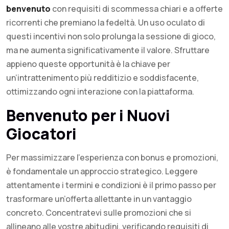
benvenuto
con requisiti di scommessa chiari e a offerte
ricorrenti che premiano la fedeltà. Un uso oculato di
questi incentivi non solo prolunga la sessione di gioco,
ma ne aumenta significativamente il valore. Sfruttare
appieno queste opportunità è la chiave per
un’intrattenimento più redditizio e soddisfacente,
ottimizzando ogni interazione con la piattaforma.
Benvenuto per i Nuovi
Giocatori
Per massimizzare l’esperienza con bonus e promozioni,
è fondamentale un approccio strategico. Leggere
attentamente i termini e condizioni è il primo passo per
trasformare un’offerta allettante in un vantaggio
concreto. Concentratevi sulle promozioni che si
allineano alle vostre abitudini, verificando requisiti di