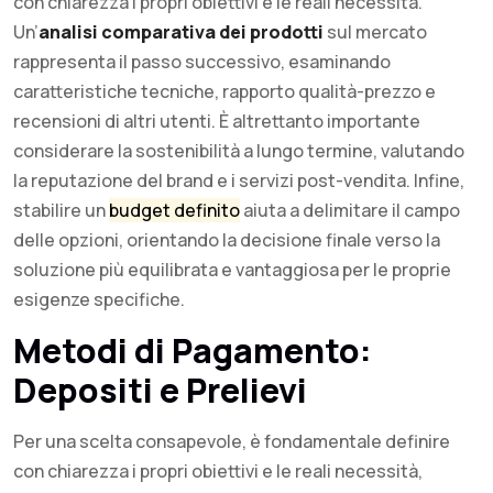
con chiarezza i propri obiettivi e le reali necessità.
Un’
analisi comparativa dei prodotti
sul mercato
rappresenta il passo successivo, esaminando
caratteristiche tecniche, rapporto qualità-prezzo e
recensioni di altri utenti. È altrettanto importante
considerare la sostenibilità a lungo termine, valutando
la reputazione del brand e i servizi post-vendita. Infine,
stabilire un
budget definito
aiuta a delimitare il campo
delle opzioni, orientando la decisione finale verso la
soluzione più equilibrata e vantaggiosa per le proprie
esigenze specifiche.
Metodi di Pagamento:
Depositi e Prelievi
Per una scelta consapevole, è fondamentale definire
con chiarezza i propri obiettivi e le reali necessità,