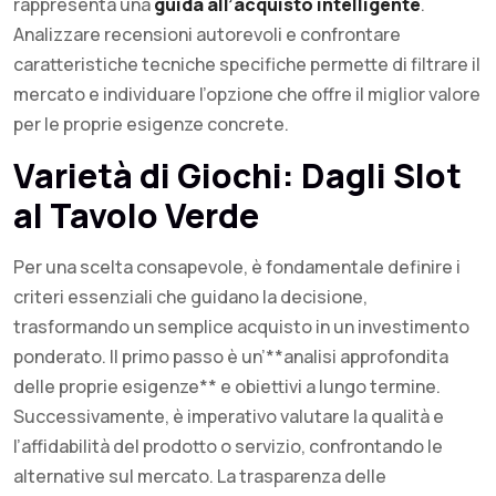
rappresenta una
guida all’acquisto intelligente
.
Analizzare recensioni autorevoli e confrontare
caratteristiche tecniche specifiche permette di filtrare il
mercato e individuare l’opzione che offre il miglior valore
per le proprie esigenze concrete.
Varietà di Giochi: Dagli Slot
al Tavolo Verde
Per una scelta consapevole, è fondamentale definire i
criteri essenziali che guidano la decisione,
trasformando un semplice acquisto in un investimento
ponderato. Il primo passo è un’**analisi approfondita
delle proprie esigenze** e obiettivi a lungo termine.
Successivamente, è imperativo valutare la qualità e
l’affidabilità del prodotto o servizio, confrontando le
alternative sul mercato. La trasparenza delle