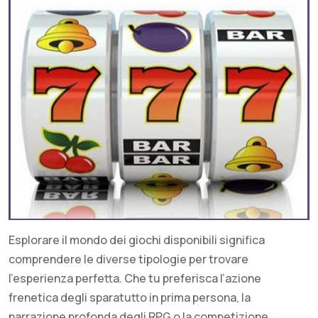
Esplorare il mondo dei giochi disponibili significa
comprendere le diverse tipologie per trovare
l’esperienza perfetta. Che tu preferisca l’azione
frenetica degli sparatutto in prima persona, la
narrazione profonda degli RPG o la competizione