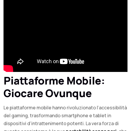
Piattaforme Mobile:
Giocare Ovunque
Le piattaforme mobile hanno rivoluzionato l’accessibilità
del gaming, trasformando smartphone e tablet in
dispositivi d’intrattenimento potenti. La vera forza di