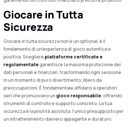
garantendo un controllo finanziario preciso e proattivo.
Giocare in Tutta
Sicurezza
Giocare in tutta sicurezza non è un optional, è il
fondamento di un’esperienza di gioco autentica e
positiva. Scegliere
piattaforme certificate e
regolamentate
garantisce la massima protezione dei
dati personali e finanziari, trasformando ogni sessione
in un momento di puro divertimento, libero da
preoccupazioni. È fondamentale affidarsi a operatori
seri che promuovano un
gioco responsabile
, offrendo
strumenti di controllo e supporto concreto. La tua
sicurezza è la priorità assoluta, l’unico presupposto per
un intrattenimento davvero appagante e duraturo.