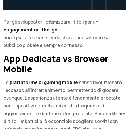
Per gli sviluppatori, ottimizzare i titoli per un
engagement on-the-go
non è più un’opzione, ma la chiave per catturare un
pubblico globale e sempre connesso.
App Dedicata vs Browser
Mobile
Le
piattaforme di gaming mobile
hanno rivoluzionato
l’accesso all’intrattenimento, permettendo di giocare
ovunque. L’esperienza utente è fondamentale: optate
per dispositivi con schermi ad alta frequenza di
aggiornamento e batterie di lunga durata. Per una library
di titoli imbattibile, è essenziale scegliere servizi con