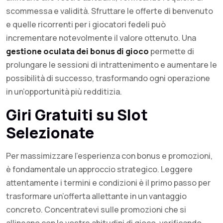
scommessa e validità. Sfruttare le offerte di benvenuto
e quelle ricorrenti per i giocatori fedeli può
incrementare notevolmente il valore ottenuto. Una
gestione oculata dei bonus di gioco
permette di
prolungare le sessioni di intrattenimento e aumentare le
possibilità di successo, trasformando ogni operazione
in un’opportunità più redditizia.
Giri Gratuiti su Slot
Selezionate
Per massimizzare l’esperienza con bonus e promozioni,
è fondamentale un approccio strategico. Leggere
attentamente i termini e condizioni è il primo passo per
trasformare un’offerta allettante in un vantaggio
concreto. Concentratevi sulle promozioni che si