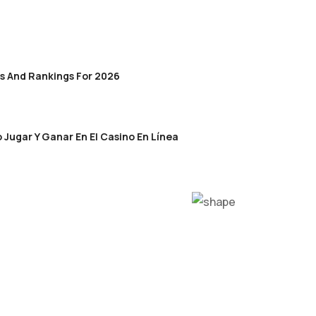
s And Rankings For 2026
 Jugar Y Ganar En El Casino En Línea