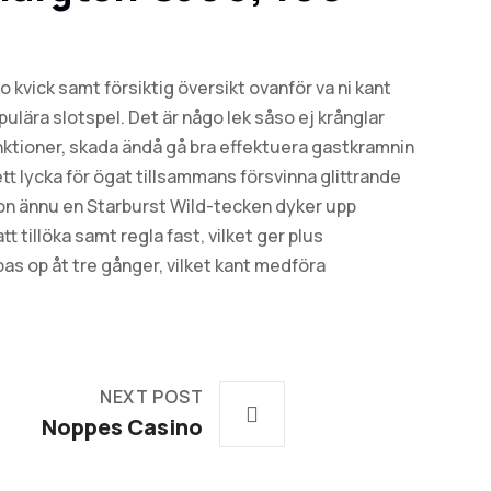
 kvick samt försiktig översikt ovanför va ni kant
opulära slotspel. Det är någo lek såso ej krånglar
tioner, skada ändå gå bra effektuera gastkramnin
tt lycka för ögat tillsammans försvinna glittrande
gon ännu en Starburst Wild-tecken dyker upp
t tillöka samt regla fast, vilket ger plus
as op åt tre gånger, vilket kant medföra
NEXT POST
Noppes Casino