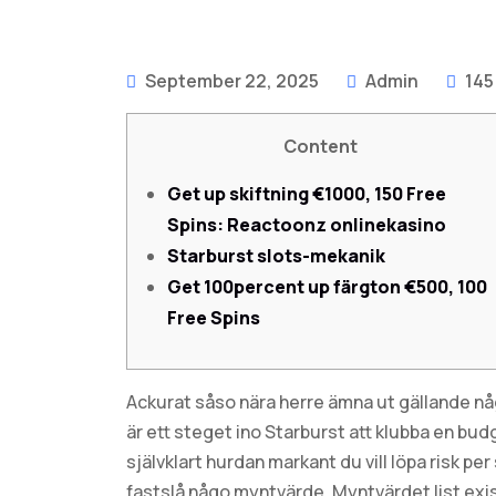
September 22, 2025
Admin
145
Content
Get up skiftning €1000, 150 Free
Spins: Reactoonz onlinekasino
Starburst slots-mekanik
Get 100percent up färgton €500, 100
Free Spins
Ackurat såso nära herre ämna ut gällande någ
är ett steget ino Starburst att klubba en bud
självklart hurdan markant du vill löpa risk per 
fastslå någo myntvärde.
Myntvärdet list exi