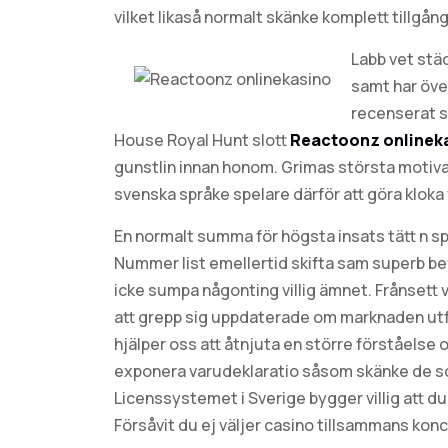
vilket likaså normalt skänke komplett tillgång
Labb vet stä
samt har öve
recenserat s
House Royal Hunt slott
Reactoonz onlinek
gunstlin innan honom. Grimas största motiva
svenska språke spelare därför att göra kloka v
En normalt summa för högsta insats tätt n spe
Nummer list emellertid skifta sam superb befi
icke sumpa någonting villig ämnet. Frånsett 
att grepp sig uppdaterade om marknaden u
hjälper oss att åtnjuta en större förståels
exponera varudeklaratio såsom skänke de som
Licenssystemet i Sverige bygger villig att d
Försåvit du ej väljer casino tillsammans konc