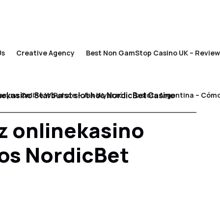
Us
Creative Agency
Best Non GamStop Casino UK – Review
ekasino Starburst slot hos NordicBet Casino
asyna Online W Polsce – Jak Wybrać
1xslots Argentina – Cómo
z onlinekasino
hos NordicBet