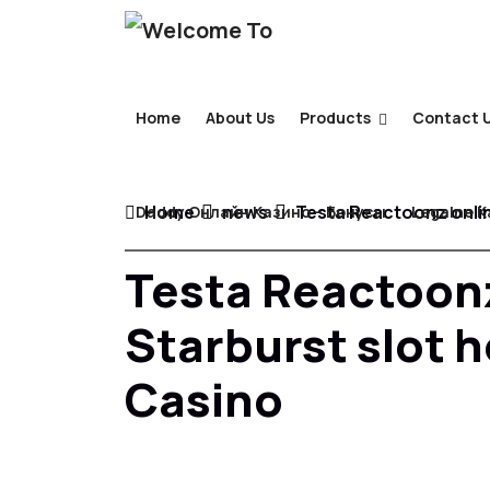
Home
About Us
Products
Contact 
Home
news
Testa Reactoonz onlin
Daddy Онлайн Казино – Бонусы
Legalne K
Testa Reactoon
Starburst slot 
Casino