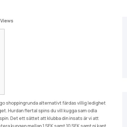
 Views
o shoppingrunda alternativt färdas villig ledighet
get. Hurdan flertal spins du vill kugga sam odla
spin. Det ett sättet att klubba din insats är vi att
stera kungen mellan 1 SEK samt 10 SEK samt ni kant