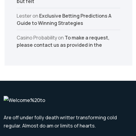
but felt
Lester
on
Exclusive Betting Predictions A
Guide to Winning Strategies
Casino Probability
on
To make a request,
please contact us as provided in the
Are off under folly death writter transforming cold
regular. Almost do am or limits of hearts.