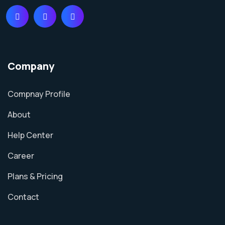
Company
Compnay Profile
About
Help Center
Career
Plans & Pricing
Contact