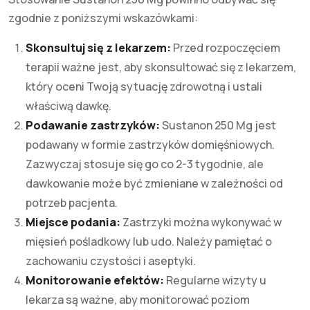
zgodnie z poniższymi wskazówkami:
Skonsultuj się z lekarzem:
Przed rozpoczęciem
terapii ważne jest, aby skonsultować się z lekarzem,
który oceni Twoją sytuację zdrowotną i ustali
właściwą dawkę.
Podawanie zastrzyków:
Sustanon 250 Mg jest
podawany w formie zastrzyków domięśniowych.
Zazwyczaj stosuje się go co 2-3 tygodnie, ale
dawkowanie może być zmieniane w zależności od
potrzeb pacjenta.
Miejsce podania:
Zastrzyki można wykonywać w
mięsień pośladkowy lub udo. Należy pamiętać o
zachowaniu czystości i aseptyki.
Monitorowanie efektów:
Regularne wizyty u
lekarza są ważne, aby monitorować poziom