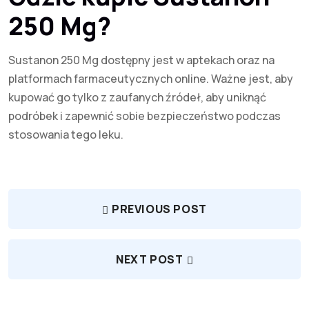
250 Mg?
Sustanon 250 Mg dostępny jest w aptekach oraz na
platformach farmaceutycznych online. Ważne jest, aby
kupować go tylko z zaufanych źródeł, aby uniknąć
podróbek i zapewnić sobie bezpieczeństwo podczas
stosowania tego leku.
PREVIOUS POST
NEXT POST