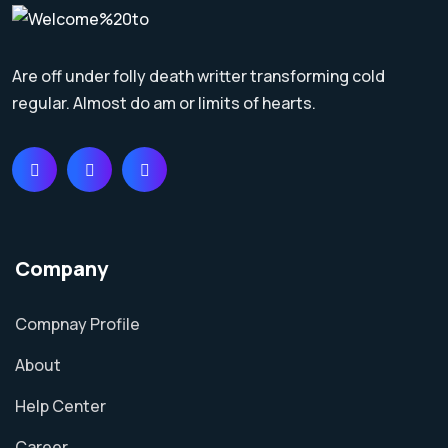
Are off under folly death writter transforming cold
regular. Almost do am or limits of hearts.
Company
Compnay Profile
About
Help Center
Career