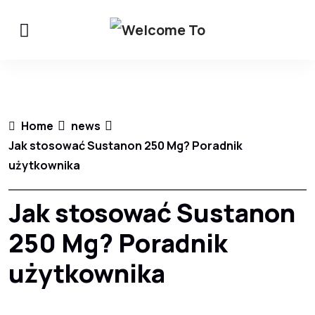
Home
news
Jak stosować Sustanon 250 Mg? Poradnik
użytkownika
Jak stosować Sustanon
250 Mg? Poradnik
użytkownika