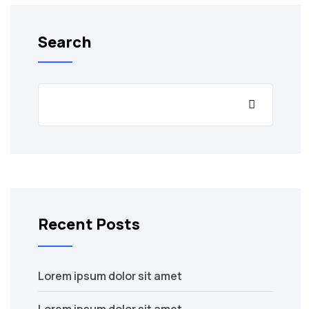
Search
Recent Posts
Lorem ipsum dolor sit amet