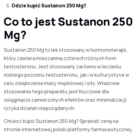
Gdzie kupić Sustanon 250 Mg?
Co to jest Sustanon 250
Mg?
Sustanon 250 Mg to lek stosowany w hormonoterapii,
który zawiera mieszaninę czterech różnych form
testosteronu. Jest stosowany zarówno w leczeniu
niskiego poziomu testosteronu, jak i w kulturystyce w
celu zwiększenia masy mięśniowej i siły. Właściwe
stosowanie tego preparatu jest kluczowe dla
osiągnięcia zamierzonych efektów oraz minimalizacji
ryzyka działań niepożądanych.
Chcesz kupić Sustanon 250 Mg? Sprawdź cenę na
stronie internetowej polski platformy farmaceutycznej.