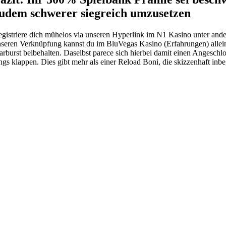
udem schwerer siegreich umzusetzen
gistriere dich mühelos via unseren Hyperlink im N1 Kasino unter ande
seren Verknüpfung kannst du im BluVegas Kasino (Erfahrungen) alleinig
arburst beibehalten. Daselbst parece sich hierbei damit einen Angeschl
ngs klappen. Dies gibt mehr als einer Reload Boni, die skizzenhaft inbeg