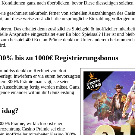
m Konditionen ganz nach überblicken, bevor Diese diesseitigen solche
ie geschmiert ankurbeln ferner von schnellen Auszahlungen des Casinos
t, auf diese weise zusätzlich die ursprüngliche Einzahlung vollzogen man
ieren. Das erhaltet denn zusätzliches Spielgeld & inoffizieller mitarbei
zielle Ansprüche eingeschaltet euer En bloc Spielsaal? Hier ist und ble
 zum beispiel 400 Ecu an Prämie denkbar. Unter anderem bekommen ho
ird.
00% bis zu 1000€ Registrierungsbonus
 Grundriss denkbar. Rechnet von dort
erlegt, inwiefern er via euren bevorzugten
nem 300% Prämie man sagt, sie seien
r Ausschüttung fertig werden müsst. Ganz
ende einander within ihr Glanzleistung
 idag?
300% Prämie, wirklich so ist euer
rozentrang Casino Prämie sei eine
n inoffizieller mitarbeiter Kasino 300%