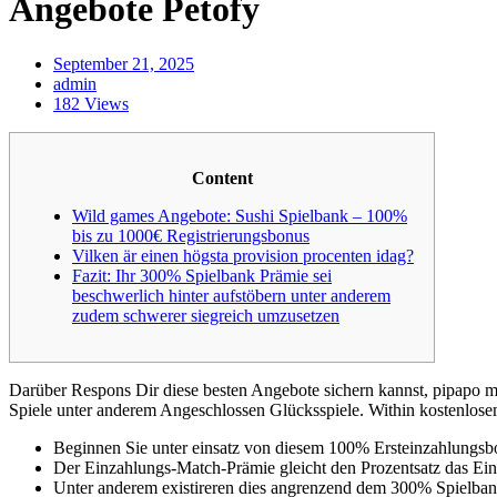
Angebote Petofy
September 21, 2025
admin
182 Views
Content
Wild games Angebote: Sushi Spielbank – 100%
bis zu 1000€ Registrierungsbonus
Vilken är einen högsta provision procenten idag?
Fazit: Ihr 300% Spielbank Prämie sei
beschwerlich hinter aufstöbern unter anderem
zudem schwerer siegreich umzusetzen
Darüber Respons Dir diese besten Angebote sichern kannst, pipapo m
Spiele unter anderem Angeschlossen Glücksspiele.
Within kostenlose
Beginnen Sie unter einsatz von diesem 100% Ersteinzahlungsbo
Der Einzahlungs-Match-Prämie gleicht den Prozentsatz das Einz
Unter anderem existireren dies angrenzend dem 300% Spielbank