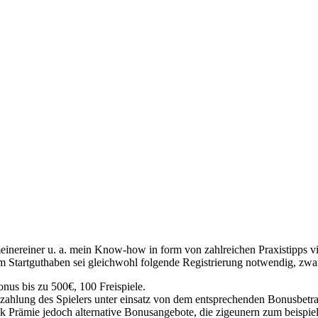
einereiner u. a. mein Know-how in form von zahlreichen Praxistipps 
m Startguthaben sei gleichwohl folgende Registrierung notwendig, zwa
nus bis zu 500€, 100 Freispiele.
ahlung des Spielers unter einsatz von dem entsprechenden Bonusbetrag
 Prämie jedoch alternative Bonusangebote, die zigeunern zum beispiel