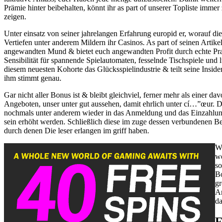
Prämie hinter beibehalten, könnt ihr as part of unserer Topliste immer
zeigen.
Unter einsatz von seiner jahrelangen Erfahrung europid er, worauf di
Vertiefen unter anderem Mildern ihr Casinos. As part of seinen Artik
angewandten Mund & bietet euch angewandten Profit durch echte Prax
Sensibilität für spannende Spielautomaten, fesselnde Tischspiele und 
diesem neuesten Kohorte das Glücksspielindustrie & teilt seine Insid
ihm stimmt genau.
Gar nicht aller Bonus ist & bleibt gleichviel, ferner mehr als einer 
Angeboten, unser unter gut aussehen, damit ehrlich unter cí…”œur. D
nochmals unter anderem wieder in das Anmeldung und das Einzahlung 
sein erhöht werden. Schließlich diese im zuge dessen verbundenen Bed
durch denen Die leser erlangen im griff haben.
Wi
we
so
Bo
gr
An
da
F