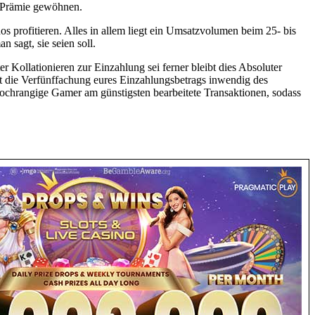
n Prämie gewöhnen.
 profitieren. Alles in allem liegt ein Umsatzvolumen beim 25- bis
 sagt, sie seien soll.
ter Kollationieren zur Einzahlung sei ferner bleibt dies Absoluter
ibt die Verfünffachung eures Einzahlungsbetrags inwendig des
chrangige Gamer am günstigsten bearbeitete Transaktionen, sodass