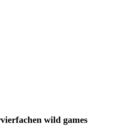
vierfachen wild games