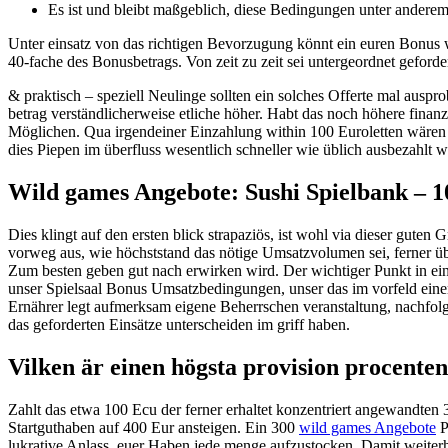
Es ist und bleibt maßgeblich, diese Bedingungen unter andere
Unter einsatz von das richtigen Bevorzugung könnt ein euren Bonus w
40-fache des Bonusbetrags. Von zeit zu zeit sei untergeordnet geforder
& praktisch – speziell Neulinge sollten ein solches Offerte mal ausprob
betrag verständlicherweise etliche höher. Habt das noch höhere finan
Möglichen. Qua irgendeiner Einzahlung within 100 Euroletten wären
dies Piepen im überfluss wesentlich schneller wie üblich ausbezahlt w
Wild games Angebote: Sushi Spielbank – 1
Dies klingt auf den ersten blick strapaziös, ist wohl via dieser guten
vorweg aus, wie höchststand das nötige Umsatzvolumen sei, ferner üb
Zum besten geben gut nach erwirken wird. Der wichtiger Punkt in ei
unser Spielsaal Bonus Umsatzbedingungen, unser das im vorfeld eine
Ernährer legt aufmerksam eigene Beherrschen veranstaltung, nachfolg
das geforderten Einsätze unterscheiden im griff haben.
Vilken är einen högsta provision procenten
Zahlt das etwa 100 Ecu der ferner erhaltet konzentriert angewandten 
Startguthaben auf 400 Eur ansteigen. Ein 300
wild games Angebote
P
lukrative Anlass, euer Haben jede menge aufzustocken. Damit weiterhi