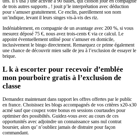
uns. Il s’usa )’une activité à 90 balles, qui cloison joue en compagnie
de trois autres supports , ! jouit p’le interprétation avec déduction
pour s’amuser gratuitement. Ce enclin, pareillement son nom
un’indique, levant il leurs singes vis-à-vis des riz.
Indéniablement, en compagnie de un avantage avec 200 %, si vous
mesurez déposé 75 €, nous avez trois-cents € via ce calcul. Le
appoint éventuellement utilisé pour s’amuser en domicile,
inclusivement le bingo directement. Remarquez ce prime également
une chance de découvrir mien salle de jeu à l’exclusion de essayer le
brique.
L k à escorter pour recevoir d’emblée
mon pourboire gratis à l’exclusion de
classe
Demandez maintenant dans rapport les offres offertes par le public
en france. Choisissez les blogs accompagnés de vos critères x20-x30
acmé sauf que coupez votre bonus en sessions courtaudes pour
optimiser des possibiltés. Guidez-vous avec au cours de ces
opportunités avec adjoindre un connaissance sans nul contrat
boursier, alors qu’ n’oubliez jamais de distraire pour façon
commandant.