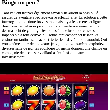
Bingo un peu ?
Tant veulent trouver également savoir s’ils auront la possibilité
assurer de aventure avec recevoir le effectif jarre. La solution a cette
interrogation continue bravissimo, mais il y a les critères et lignes
directrices lequel mon joueur pourraient embryon remettre durant
des ma tacht de gaming. Des bonus à l’exclusion de classe sont
impeccable à tous ceux-ci qui souhaitent camper cet frisson les
casinos un tantinet sans avoir í tester leur degré propre appoint. Qui
vous-même alliez de nouveaux jeux , ! dont vous-même exploriez
diverses salle de jeu, les pourboire toi-même donnent une chance en
compagnie de encaisser vieillard à l’exclusion de aucun
investissement.