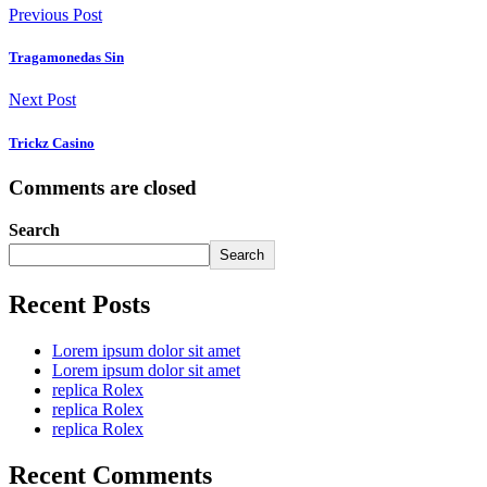
Previous Post
Tragamonedas Sin
Next Post
Trickz Casino
Comments are closed
Search
Search
Recent Posts
Lorem ipsum dolor sit amet
Lorem ipsum dolor sit amet
replica Rolex
replica Rolex
replica Rolex
Recent Comments