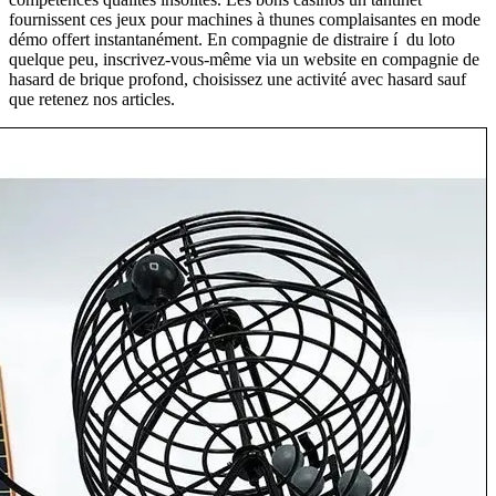
fournissent ces jeux pour machines à thunes complaisantes en mode
démo offert instantanément. En compagnie de distraire í du loto
quelque peu, inscrivez-vous-même via un website en compagnie de
hasard de brique profond, choisissez une activité avec hasard sauf
que retenez nos articles.