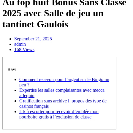
Au top huit Bonus Sans Classe
2025 avec Salle de jeu un
tantinet Gaulois
September 21, 2025
admin
168 Views
Ravi
Comment recevoir pour l’argent sur le Bingo un
peu ?
Expertise les salles complaisantes avec mecca
arlequin
Gratification sans archive í propos des type de
casinos français
L k à escorter pour recevoir d’emblée mon
pourboire gratis à l’exclusion de classe