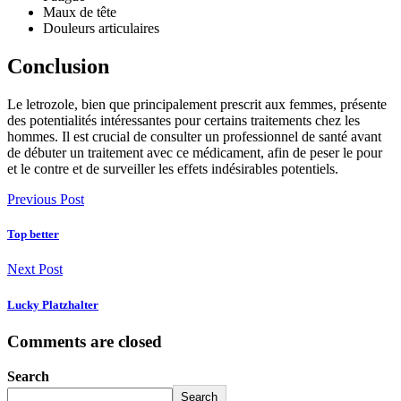
Maux de tête
Douleurs articulaires
Conclusion
Le letrozole, bien que principalement prescrit aux femmes, présente
des potentialités intéressantes pour certains traitements chez les
hommes. Il est crucial de consulter un professionnel de santé avant
de débuter un traitement avec ce médicament, afin de peser le pour
et le contre et de surveiller les effets indésirables potentiels.
Previous Post
Top better
Next Post
Lucky Platzhalter
Comments are closed
Search
Search