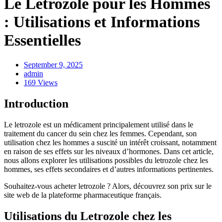
Le Letrozole pour les Hommes
: Utilisations et Informations
Essentielles
September 9, 2025
admin
169 Views
Introduction
Le letrozole est un médicament principalement utilisé dans le
traitement du cancer du sein chez les femmes. Cependant, son
utilisation chez les hommes a suscité un intérêt croissant, notamment
en raison de ses effets sur les niveaux d’hormones. Dans cet article,
nous allons explorer les utilisations possibles du letrozole chez les
hommes, ses effets secondaires et d’autres informations pertinentes.
Souhaitez-vous acheter letrozole ? Alors, découvrez son prix sur le
site web de la plateforme pharmaceutique français.
Utilisations du Letrozole chez les