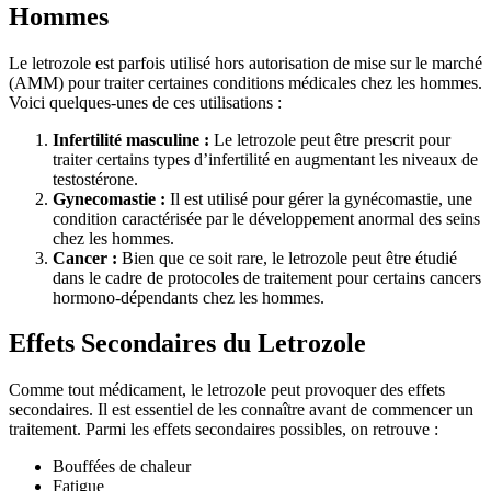
Hommes
Le letrozole est parfois utilisé hors autorisation de mise sur le marché
(AMM) pour traiter certaines conditions médicales chez les hommes.
Voici quelques-unes de ces utilisations :
Infertilité masculine :
Le letrozole peut être prescrit pour
traiter certains types d’infertilité en augmentant les niveaux de
testostérone.
Gynecomastie :
Il est utilisé pour gérer la gynécomastie, une
condition caractérisée par le développement anormal des seins
chez les hommes.
Cancer :
Bien que ce soit rare, le letrozole peut être étudié
dans le cadre de protocoles de traitement pour certains cancers
hormono-dépendants chez les hommes.
Effets Secondaires du Letrozole
Comme tout médicament, le letrozole peut provoquer des effets
secondaires. Il est essentiel de les connaître avant de commencer un
traitement. Parmi les effets secondaires possibles, on retrouve :
Bouffées de chaleur
Fatigue