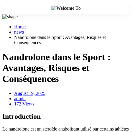
Home
news
Nandrolone dans le Sport : Avantages, Risques et
Conséquences
Nandrolone dans le Sport :
Avantages, Risques et
Conséquences
August 19, 2025
admin
172 Views
Introduction
Le nandrolone est un stéroïde anabolisant utilisé par certains athlètes