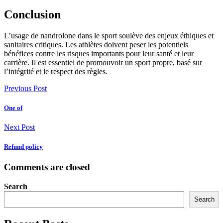
Conclusion
L’usage de nandrolone dans le sport soulève des enjeux éthiques et
sanitaires critiques. Les athlètes doivent peser les potentiels
bénéfices contre les risques importants pour leur santé et leur
carrière. Il est essentiel de promouvoir un sport propre, basé sur
l’intégrité et le respect des règles.
Previous Post
One of
Next Post
Refund policy
Comments are closed
Search
Search