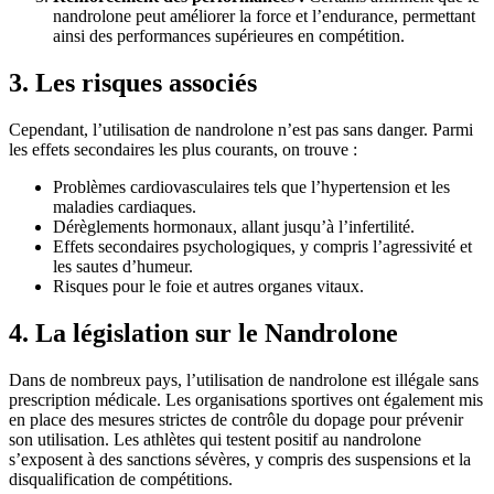
nandrolone peut améliorer la force et l’endurance, permettant
ainsi des performances supérieures en compétition.
3. Les risques associés
Cependant, l’utilisation de nandrolone n’est pas sans danger. Parmi
les effets secondaires les plus courants, on trouve :
Problèmes cardiovasculaires tels que l’hypertension et les
maladies cardiaques.
Dérèglements hormonaux, allant jusqu’à l’infertilité.
Effets secondaires psychologiques, y compris l’agressivité et
les sautes d’humeur.
Risques pour le foie et autres organes vitaux.
4. La législation sur le Nandrolone
Dans de nombreux pays, l’utilisation de nandrolone est illégale sans
prescription médicale. Les organisations sportives ont également mis
en place des mesures strictes de contrôle du dopage pour prévenir
son utilisation. Les athlètes qui testent positif au nandrolone
s’exposent à des sanctions sévères, y compris des suspensions et la
disqualification de compétitions.