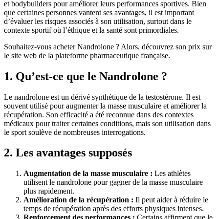
et bodybuilders pour améliorer leurs performances sportives. Bien
que certaines personnes vantent ses avantages, il est important
d’évaluer les risques associés à son utilisation, surtout dans le
contexte sportif où l’éthique et la santé sont primordiales.
Souhaitez-vous acheter Nandrolone ? Alors, découvrez son prix sur
le site web de la plateforme pharmaceutique française.
1. Qu’est-ce que le Nandrolone ?
Le nandrolone est un dérivé synthétique de la testostérone. Il est
souvent utilisé pour augmenter la masse musculaire et améliorer la
récupération. Son efficacité a été reconnue dans des contextes
médicaux pour traiter certaines conditions, mais son utilisation dans
le sport soulève de nombreuses interrogations.
2. Les avantages supposés
Augmentation de la masse musculaire :
Les athlètes
utilisent le nandrolone pour gagner de la masse musculaire
plus rapidement.
Amélioration de la récupération :
Il peut aider à réduire le
temps de récupération après des efforts physiques intenses.
Renforcement des performances :
Certains affirment que le