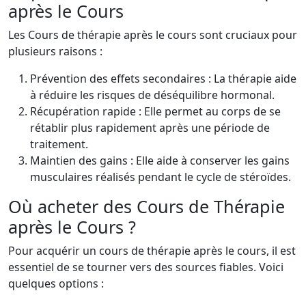
après le Cours
Les Cours de thérapie après le cours sont cruciaux pour
plusieurs raisons :
Prévention des effets secondaires : La thérapie aide
à réduire les risques de déséquilibre hormonal.
Récupération rapide : Elle permet au corps de se
rétablir plus rapidement après une période de
traitement.
Maintien des gains : Elle aide à conserver les gains
musculaires réalisés pendant le cycle de stéroïdes.
Où acheter des Cours de Thérapie
après le Cours ?
Pour acquérir un cours de thérapie après le cours, il est
essentiel de se tourner vers des sources fiables. Voici
quelques options :