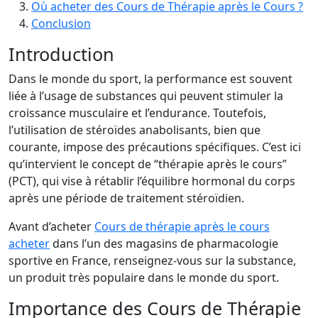
Où acheter des Cours de Thérapie après le Cours ?
Conclusion
Introduction
Dans le monde du sport, la performance est souvent
liée à l’usage de substances qui peuvent stimuler la
croissance musculaire et l’endurance. Toutefois,
l’utilisation de stéroïdes anabolisants, bien que
courante, impose des précautions spécifiques. C’est ici
qu’intervient le concept de “thérapie après le cours”
(PCT), qui vise à rétablir l’équilibre hormonal du corps
après une période de traitement stéroïdien.
Avant d’acheter
Cours de thérapie après le cours
acheter
dans l’un des magasins de pharmacologie
sportive en France, renseignez-vous sur la substance,
un produit très populaire dans le monde du sport.
Importance des Cours de Thérapie