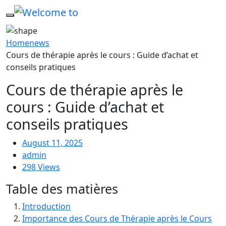
Home
news
Cours de thérapie après le cours : Guide d’achat et
conseils pratiques
Cours de thérapie après le
cours : Guide d’achat et
conseils pratiques
August 11, 2025
admin
298 Views
Table des matières
Introduction
Importance des Cours de Thérapie après le Cours