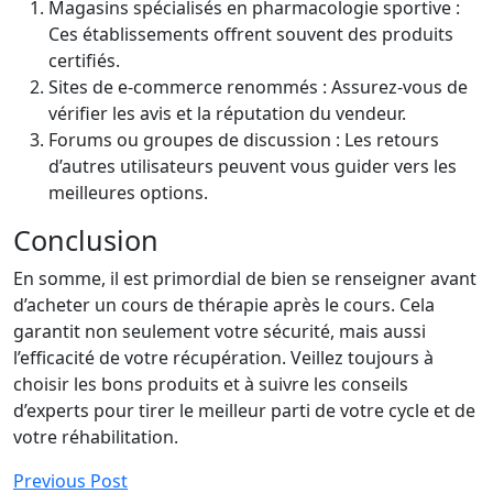
Magasins spécialisés en pharmacologie sportive :
Ces établissements offrent souvent des produits
certifiés.
Sites de e-commerce renommés : Assurez-vous de
vérifier les avis et la réputation du vendeur.
Forums ou groupes de discussion : Les retours
d’autres utilisateurs peuvent vous guider vers les
meilleures options.
Conclusion
En somme, il est primordial de bien se renseigner avant
d’acheter un cours de thérapie après le cours. Cela
garantit non seulement votre sécurité, mais aussi
l’efficacité de votre récupération. Veillez toujours à
choisir les bons produits et à suivre les conseils
d’experts pour tirer le meilleur parti de votre cycle et de
votre réhabilitation.
Previous Post