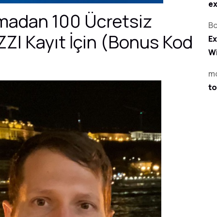
ex
rmadan 100 Ücretsiz
Bo
ZI Kayıt İçin (Bonus Kod
Ex
Wi
mo
to