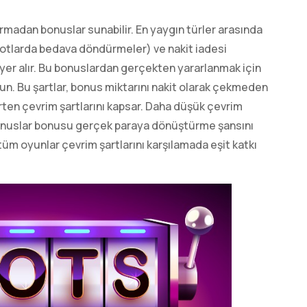
rmadan bonuslar sunabilir. En yaygın türler arasında
 slotlarda bedava döndürmeler) ve nakit iadesi
) yer alır. Bu bonuslardan gerçekten yararlanmak için
yun. Bu şartlar, bonus miktarını nakit olarak çekmeden
rten çevrim şartlarını kapsar. Daha düşük çevrim
 bonuslar bonusu gerçek paraya dönüştürme şansını
; tüm oyunlar çevrim şartlarını karşılamada eşit katkı