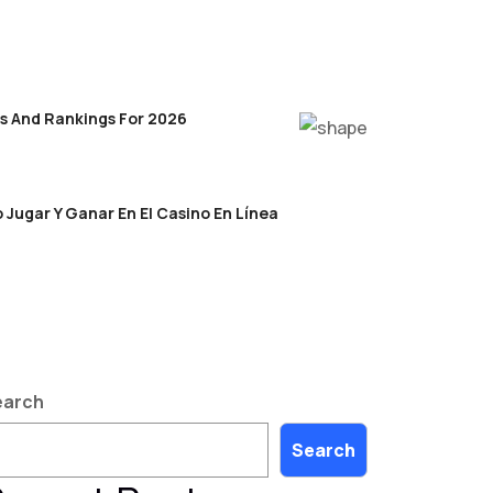
s And Rankings For 2026
 Jugar Y Ganar En El Casino En Línea
earch
Search