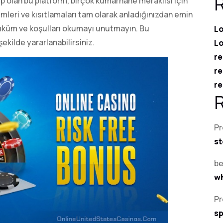
ip olan bu platform, birçok kumarhane meraklısı için
imleri ve kısıtlamaları tam olarak anladığınızdan emin
 hüküm ve koşulları okumayı unutmayın. Bu
Lo
ekilde yararlanabilirsiniz.
Lo
re
re
re
Pr
st
be
wh
Pr
sp