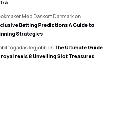
tra
okmaker Med Dankort Danmark
on
clusive Betting Predictions A Guide to
nning Strategies
bil fogadás legjobb
on
The Ultimate Guide
 royal reels 8 Unveiling Slot Treasures