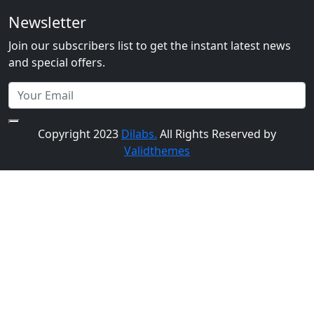
Newsletter
Join our subscribers list to get the instant latest news
and special offers.
Copyright 2023
Dilabs.
All Rights Reserved by
Validthemes