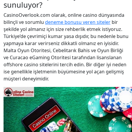
sunuluyor?
CasinoOverlook.com olarak, online casino dünyasında
bilinçli ve sorumlu
deneme bonusu veren siteler
bir
şekilde yol almanız için size rehberlik etmek istiyoruz.
Türkiye’de çevrimiçi kumar yasa dışıdır, bu nedenle bunu
yapmaya karar verirseniz dikkatli olmanız en iyisidir.
Malta Oyun Otoritesi, Cebelitarık Bahis ve Oyun Birliği
ve Curacao eGaming Otoritesi tarafından lisanslanan
offshore casino sitelerini tercih edin. Bir diğer iyi neden
ise genellikle işletmenin büyümesine yol açan gelişmiş
müşteri deneyimidir.