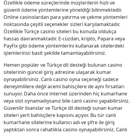
Özellikle ödeme süreçlerinde müşterilerin hızlı ve
güvenli ödeme yöntemlerine yöneldiği bilinmektedir.
Online casinolardan para yatırma ve çekme yöntemleri
noktasında çeşitli seçenekler sizleri karşılamaktadır.
Özellikle Türkçe casino siteleri bu konuda oldukça
hassas davranmaktadır. E-cüzdan, kripto, Papara veya
PayFix gibi ödeme yöntemlerini kullanarak sitelerdeki
işlemlerinizi basit şekilde tamamlayabilirsiniz.
Hemen popüler ve Türkçe dil desteği bulunan casino
sitelerinin güncel giriş adresine ulaşarak kumar
oynayabilirsiniz. Canlı casino oyna seçeneği sadece
deneyimlilere değil acemi bahisçilere de aynı fırsatları
sunuyor. Daha önce internet üzerinden hiç kumarhane
veya slot oynamadıysanız bile canlı casino yapabilirsiniz.
Güvenilir lisanslar ve Türkçe dil desteği sunan kumar
siteleri yerli bahisçilere kapısını açıyor. Bu tür canlı
kumarhane sitelerine kullanıcı adı ve şifre ile giriş
yaptıktan sonra rahatlıkla casino oynayabilirsiniz. Canlı