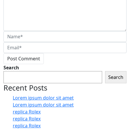
Post Comment
Search
Search
Recent Posts
Lorem ipsum dolor sit amet
Lorem ipsum dolor sit amet
replica Rolex
replica Rolex
replica Rolex