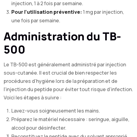
injection, 1 à 2 fois par semaine.
Pour l’utilisation préventive:
1 mg par injection,
une fois par semaine.
Administration du TB-
500
Le TB-500 est généralement administré par injection
sous-cutanée. Il est crucial de bien respecter les
procédures d’hygiène lors de la préparation et de
l’injection du peptide pour éviter tout risque d’infection.
Voici les étapes à suivre :
Lavez-vous soigneusement les mains.
Préparez le matériel nécessaire : seringue, aiguille,
alcool pour désinfecter.
Reconstituez le peptide avec du solvant approprié