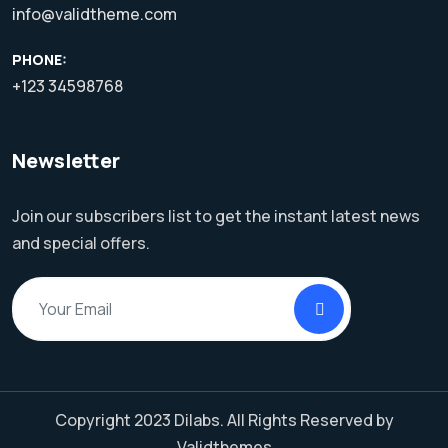
info@validtheme.com
PHONE:
+123 34598768
Newsletter
Join our subscribers list to get the instant latest news
and special offers.
Copyright 2023
Dilabs.
All Rights Reserved by
Validthemes