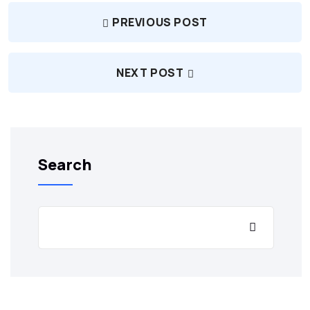
PREVIOUS POST
NEXT POST
Search