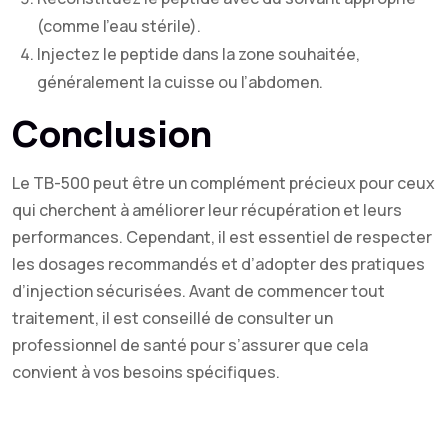
(comme l’eau stérile).
Injectez le peptide dans la zone souhaitée,
généralement la cuisse ou l’abdomen.
Conclusion
Le TB-500 peut être un complément précieux pour ceux
qui cherchent à améliorer leur récupération et leurs
performances. Cependant, il est essentiel de respecter
les dosages recommandés et d’adopter des pratiques
d’injection sécurisées. Avant de commencer tout
traitement, il est conseillé de consulter un
professionnel de santé pour s’assurer que cela
convient à vos besoins spécifiques.