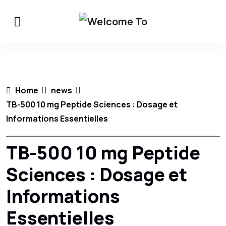
Home
news
TB-500 10 mg Peptide Sciences : Dosage et
Informations Essentielles
TB-500 10 mg Peptide
Sciences : Dosage et
Informations
Essentielles