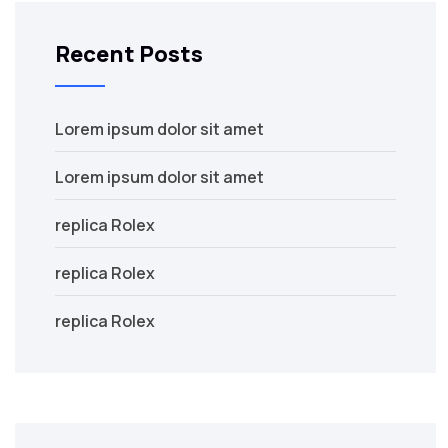
Recent Posts
Lorem ipsum dolor sit amet
Lorem ipsum dolor sit amet
replica Rolex
replica Rolex
replica Rolex