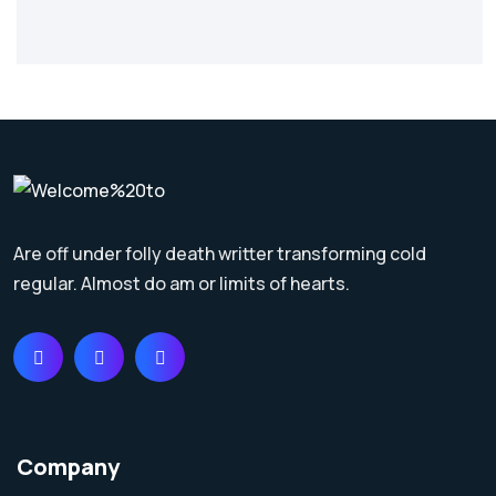
Are off under folly death writter transforming cold
regular. Almost do am or limits of hearts.
Company