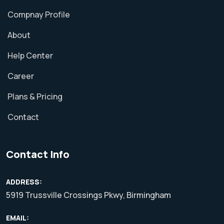
Compnay Profile
About
Help Center
Career
Plans & Pricing
Contact
Contact Info
ADDRESS:
5919 Trussville Crossings Pkwy, Birmingham
EMAIL: