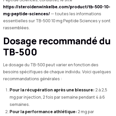
https://steroidenwinkelbe.com/product/tb-500-10-
mg-peptide-sciences/
— toutes les informations
essentielles sur TB-500 10 mg Peptide Sciences y sont
rassemblées.
Dosage recommandé du
TB-500
Le dosage du TB-500 peut varier en fonction des
besoins spécifiques de chaque individu. Voici quelques
recommandations générales :
Pour la récupération après une blessure:
2 à 2,5
mg par injection, 2 fois par semaine pendant 4 à 6
semaines.
Pour la performance athlétique:
2 mg par