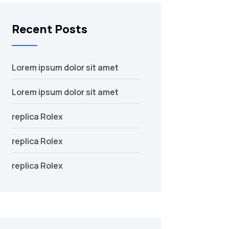
Recent Posts
Lorem ipsum dolor sit amet
Lorem ipsum dolor sit amet
replica Rolex
replica Rolex
replica Rolex