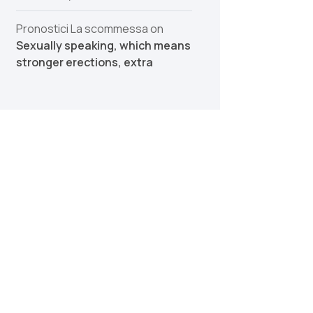
Pronostici La scommessa
on
Sexually speaking, which means
stronger erections, extra