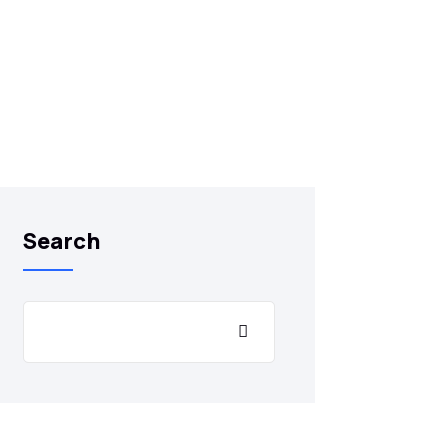
Search