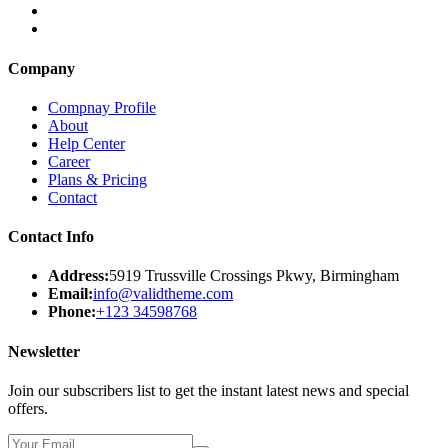
Company
Compnay Profile
About
Help Center
Career
Plans & Pricing
Contact
Contact Info
Address:
5919 Trussville Crossings Pkwy, Birmingham
Email:
info@validtheme.com
Phone:
+123 34598768
Newsletter
Join our subscribers list to get the instant latest news and special
offers.