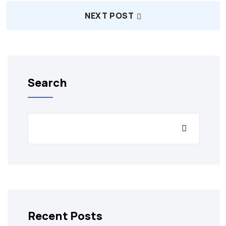
NEXT POST
Search
Recent Posts