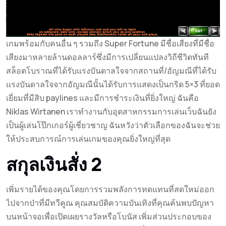
เกมพร้อมกับคนอื่น ๆ รวมถึง Super Fortune มีชื่อเสียงที่มีชื่อ
เสียงมาหลายล้านดอลลาร์ซึ่งมีการเปลี่ยนแปลงวิถีชีวิตทันที
สล็อตโบราณที่ได้รับแรงบันดาลใจจากสถานที่/อัญมณีที่ได้รับ
แรงบันดาลใจจากอัญมณีนั้นได้รับการแสดงเป็นกริด 5×3 ที่ยอด
เยี่ยมที่มีสิบ paylines และมีการชำระเงินที่ยิ่งใหญ่ ฉันคือ
Niklas Wirtanen เราทำงานกับอุตสาหกรรมการเล่นเว็บฉันยัง
เป็นผู้เล่นโป๊กเกอร์ผู้เชี่ยวชาญ ฉันหวังว่าตัวเลือกของฉันจะช่วย
ให้ประสบการณ์การเล่นเกมของคุณยิ่งใหญ่ที่สุด
สกุลเงินสั่ง 2
เพิ่มรายได้ของคุณโดยการรวมพลังการทดแทนที่สดใหม่ออก
ไปจากป่าที่มีทวีคูณ คุณสมบัติความบันเทิงที่คุณค้นพบปัญหา
บนหน้าจอเพื่อเปิดเผยรางวัลหรือโบนัส เพิ่มส่วนประกอบของ