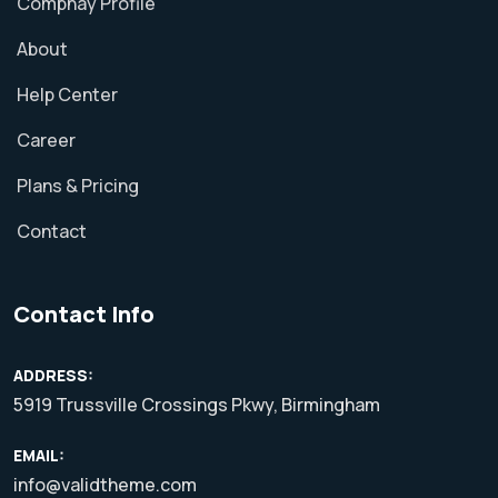
Compnay Profile
About
Help Center
Career
Plans & Pricing
Contact
Contact Info
ADDRESS:
5919 Trussville Crossings Pkwy, Birmingham
EMAIL:
info@validtheme.com